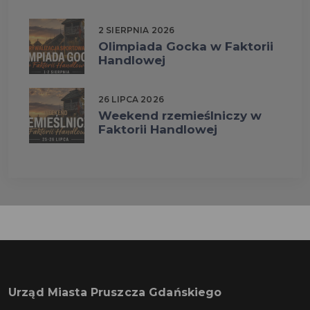
2 SIERPNIA 2026
Olimpiada Gocka w Faktorii
Handlowej
26 LIPCA 2026
Weekend rzemieślniczy w
Faktorii Handlowej
Urząd Miasta Pruszcza Gdańskiego