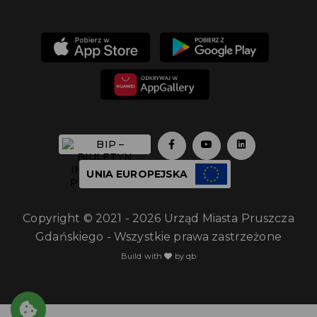
UNIA EUROPEJSKA
Copyright © 2021 - 2026 Urząd Miasta Pruszcza
Gdańskiego - Wszystkie prawa zastrzeżone
Build with
by qb