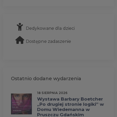
Dedykowane dla dzieci
Dostępne zadaszenie
Ostatnio dodane wydarzenia
18 SIERPNIA 2026
Wystawa Barbary Boetcher
„Po drugiej stronie logiki” w
Domu Wiedemanna w
Pruszczu Gdańskim