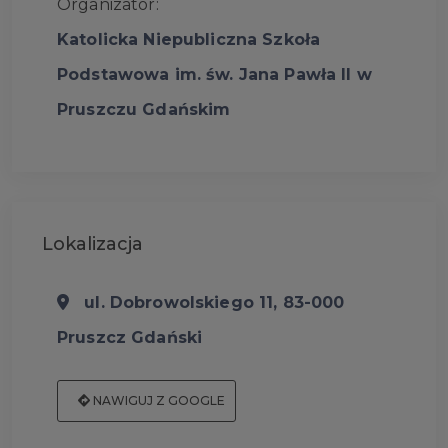
Organizator:
Katolicka Niepubliczna Szkoła
Podstawowa im. św. Jana Pawła II w
Pruszczu Gdańskim
Lokalizacja
ul. Dobrowolskiego 11, 83-000
Pruszcz Gdański
NAWIGUJ Z GOOGLE