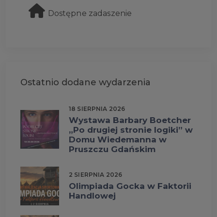
Dostępne zadaszenie
Ostatnio dodane wydarzenia
18 SIERPNIA 2026
Wystawa Barbary Boetcher
„Po drugiej stronie logiki” w
Domu Wiedemanna w
Pruszczu Gdańskim
2 SIERPNIA 2026
Olimpiada Gocka w Faktorii
Handlowej