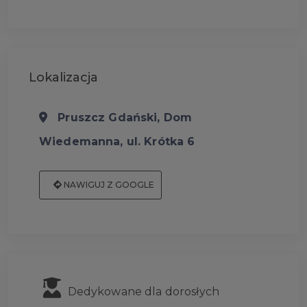
Lokalizacja
Pruszcz Gdański, Dom
Wiedemanna, ul. Krótka 6
NAWIGUJ Z GOOGLE
Dedykowane dla dorosłych