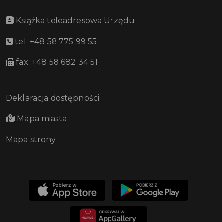
Książka teleadresowa Urzędu
tel. +48 58 775 99 55
fax. +48 58 682 34 51
Deklaracja dostępności
Mapa miasta
Mapa strony