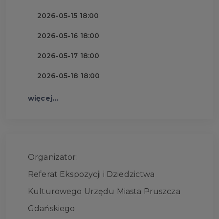
2026-05-15 18:00
2026-05-16 18:00
2026-05-17 18:00
2026-05-18 18:00
więcej...
Organizator:
Referat Ekspozycji i Dziedzictwa
Kulturowego Urzędu Miasta Pruszcza
Gdańskiego