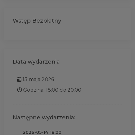
Wstęp Bezpłatny
Data wydarzenia
13 maja 2026
Godzina: 18:00 do 20:00
Następne wydarzenia:
2026-05-14 18:00