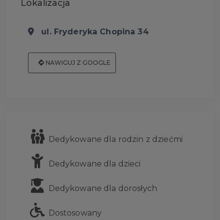
Lokalizacja
ul. Fryderyka Chopina 34
NAWIGUJ Z GOOGLE
Dedykowane dla rodzin z dziećmi
Dedykowane dla dzieci
Dedykowane dla dorosłych
Dostosowany