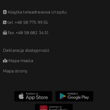
Książka teleadresowa Urzędu
tel. +48 58 775 99 55
fax. +48 58 682 34 51
Deklaracja dostępności
Mapa miasta
Mapa strony