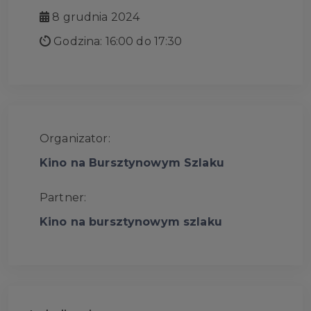
8 grudnia 2024
Godzina: 16:00 do 17:30
Organizator:
Kino na Bursztynowym Szlaku
Partner:
Kino na bursztynowym szlaku