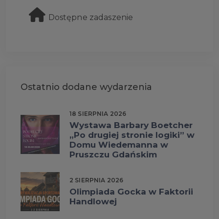
Dostępne zadaszenie
Ostatnio dodane wydarzenia
18 SIERPNIA 2026
Wystawa Barbary Boetcher
„Po drugiej stronie logiki” w
Domu Wiedemanna w
Pruszczu Gdańskim
2 SIERPNIA 2026
Olimpiada Gocka w Faktorii
Handlowej