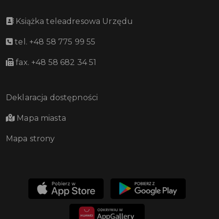
Książka teleadresowa Urzędu
tel. +48 58 775 99 55
fax. +48 58 682 34 51
Deklaracja dostępności
Mapa miasta
Mapa strony