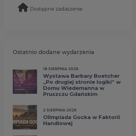
Dostępne zadaszenie
Ostatnio dodane wydarzenia
18 SIERPNIA 2026
Wystawa Barbary Boetcher
„Po drugiej stronie logiki” w
Domu Wiedemanna w
Pruszczu Gdańskim
2 SIERPNIA 2026
Olimpiada Gocka w Faktorii
Handlowej