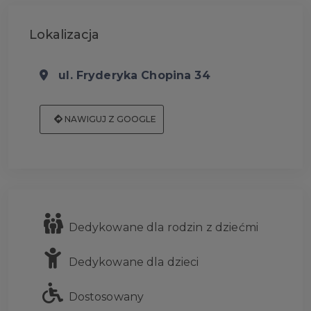
Lokalizacja
ul. Fryderyka Chopina 34
NAWIGUJ Z GOOGLE
Dedykowane dla rodzin z dziećmi
Dedykowane dla dzieci
Dostosowany