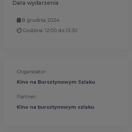
Data wydarzenia
8 grudnia 2024
Godzina: 12:00 do 13:30
Organizator:
Kino na Bursztynowym Szlaku
Partner:
Kino na bursztynowym szlaku