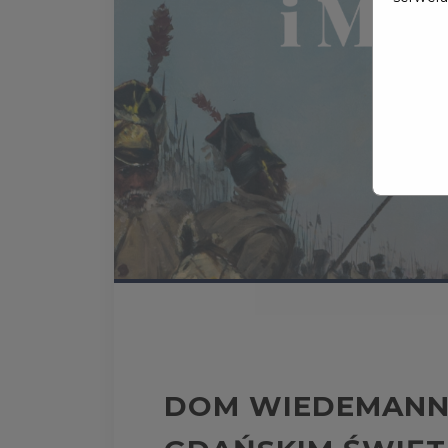
DOM WIEDEMANN