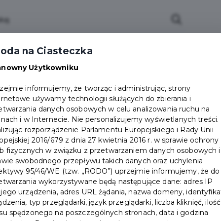
ci
Wydarzenia
O Mieście
Kultura i Sport
oda na Ciasteczka
eczna
Programy
Czyste miasto
Zainwes
anowny Użytkowniku
zu
Mapa Miasta
Załatw sprawę
Zamówie
zejmie informujemy, że tworząc i administrując, strony
ernetowe używamy technologii służących do zbierania i
Ochrona ludności
etwarzania danych osobowych w celu analizowania ruchu na
onach i w Internecie. Nie personalizujemy wyświetlanych treści.
 tworzenia wiązanek nagrobnych
lizując rozporządzenie Parlamentu Europejskiego i Rady Unii
opejskiej 2016/679 z dnia 27 kwietnia 2016 r. w sprawie ochrony
Wydarzenie już się zakończył
b fizycznych w związku z przetwarzaniem danych osobowych i
awie swobodnego przepływu takich danych oraz uchylenia
ektywy 95/46/WE (tzw. „RODO”) uprzejmie informujemy, że do
etwarzania wykorzystywane będą następujące dane: adres IP
jego urządzenia, adres URL żądania, nazwa domeny, identyfika
ądzenia, typ przeglądarki, język przeglądarki, liczba kliknięć, ilość
su spędzonego na poszczególnych stronach, data i godzina