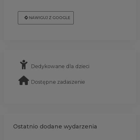
NAWIGUJ Z GOOGLE
Dedykowane dla dzieci
Dostępne zadaszenie
Ostatnio dodane wydarzenia