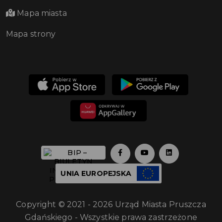
Mapa miasta
Mapa strony
UNIA EUROPEJSKA
Copyright © 2021 - 2026 Urząd Miasta Pruszcza
Gdańskiego - Wszystkie prawa zastrzeżone