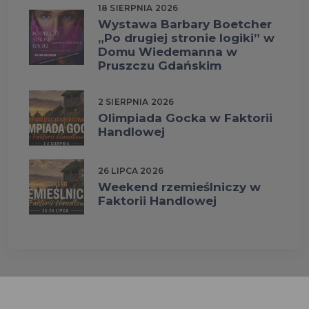
18 SIERPNIA 2026
Wystawa Barbary Boetcher
„Po drugiej stronie logiki” w
Domu Wiedemanna w
Pruszczu Gdańskim
2 SIERPNIA 2026
Olimpiada Gocka w Faktorii
Handlowej
26 LIPCA 2026
Weekend rzemieślniczy w
Faktorii Handlowej