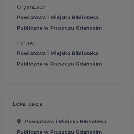
Organizator:
Powiatowa i Miejska Biblioteka
Publiczna w Pruszczu Gdańskim
Partner:
Powiatowa i Miejska Biblioteka
Publiczna w Pruszczu Gdańskim
Lokalizacja
Powiatowa i Miejska Biblioteka
Publiczna w Pruszczu Gdańskim