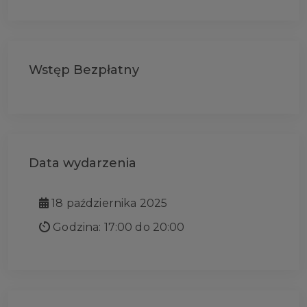
Wstęp Bezpłatny
Data wydarzenia
18 października 2025
Godzina: 17:00 do 20:00