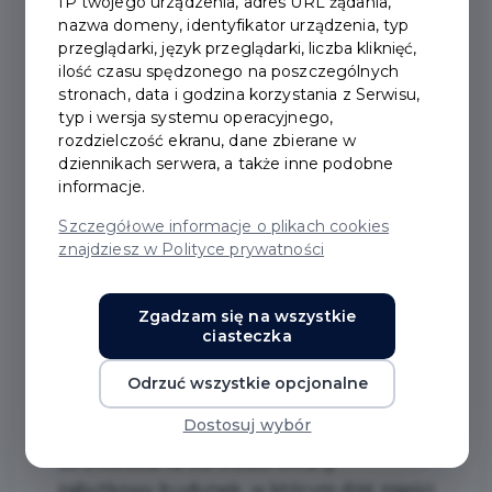
IP twojego urządzenia, adres URL żądania,
nazwa domeny, identyfikator urządzenia, typ
przeglądarki, język przeglądarki, liczba kliknięć,
ilość czasu spędzonego na poszczególnych
stronach, data i godzina korzystania z Serwisu,
typ i wersja systemu operacyjnego,
rozdzielczość ekranu, dane zbierane w
dziennikach serwera, a także inne podobne
informacje.
Noc Muzeów w urzędzie –
Szczegółowe informacje o plikach cookies
historia i koncert w jednym
znajdziesz w Polityce prywatności
miejscu!
Zgadzam się na wszystkie
ciasteczka
#KULTURA
Odrzuć wszystkie opcjonalne
Już 16 maja zapraszamy mieszkańców na
Dostosuj wybór
wyjątkowe wydarzenie – udostępniamy
do zwiedzania odrestaurowany
zabytkowy budynek, w którym dziś mieści