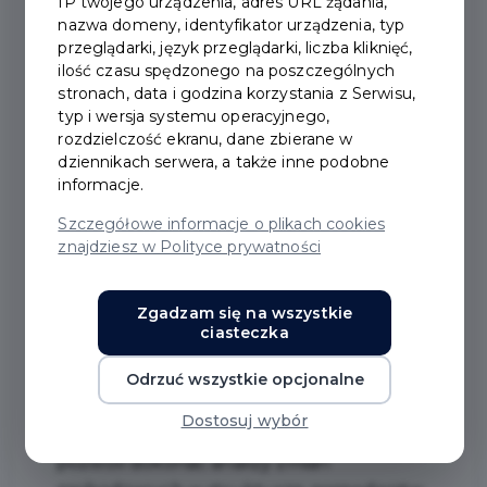
IP twojego urządzenia, adres URL żądania,
nazwa domeny, identyfikator urządzenia, typ
przeglądarki, język przeglądarki, liczba kliknięć,
ilość czasu spędzonego na poszczególnych
stronach, data i godzina korzystania z Serwisu,
typ i wersja systemu operacyjnego,
rozdzielczość ekranu, dane zbierane w
dziennikach serwera, a także inne podobne
informacje.
Zintegrowane statystyki
Szczegółowe informacje o plikach cookies
dotyczące gospodarstw
znajdziesz w Polityce prywatności
rolnych – badanie GUS
Zgadzam się na wszystkie
ciasteczka
Główny Urząd Statystyczny prowadzi
badanie ankietowe, które obejmie aż 120
Odrzuć wszystkie opcjonalne
tys. gospodarstw w całym kraju. Celem
Dostosuj wybór
badania jest dostarczenie informacji, która
pozwoli dokonać analizy zmian