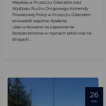
Miejskiej w Pruszczu Gdańskim oraz
Wydziału Ruchu Drogowego Komendy
Powiatowej Policji w Pruszczu Gdańskim
prowadzili wspólne działania
ukierunkowane na zapewnienie
bezpieczeństwa w rejonach szkół oraz na
drogach....
26
cze