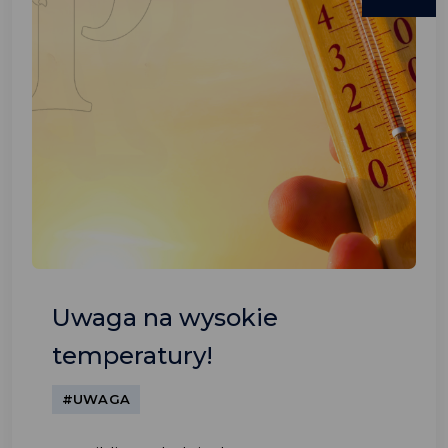
Uwaga na wysokie
temperatury!
#UWAGA