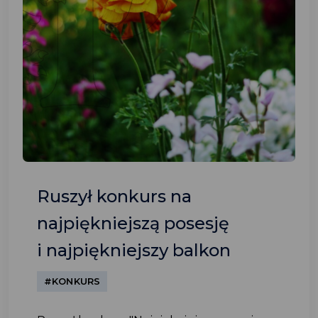
Ruszył konkurs na
najpiękniejszą posesję
i najpiękniejszy balkon
#KONKURS