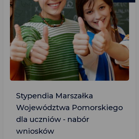
Stypendia Marszałka
Województwa Pomorskiego
dla uczniów - nabór
wniosków