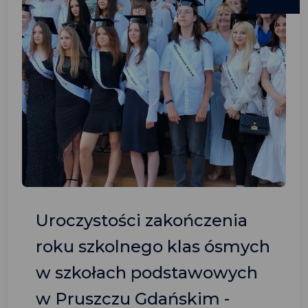
Uroczystości zakończenia
roku szkolnego klas ósmych
w szkołach podstawowych
w Pruszczu Gdańskim -