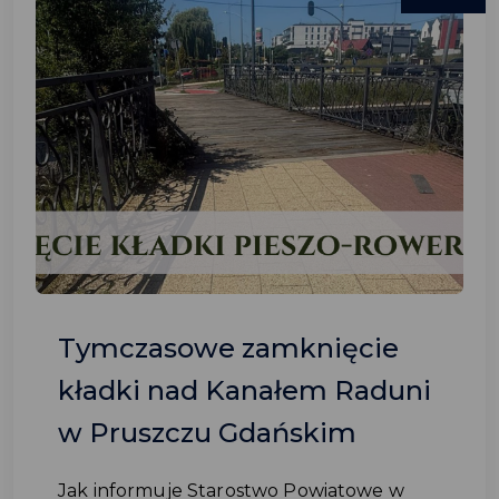
Tymczasowe zamknięcie
kładki nad Kanałem Raduni
w Pruszczu Gdańskim
Jak informuje Starostwo Powiatowe w