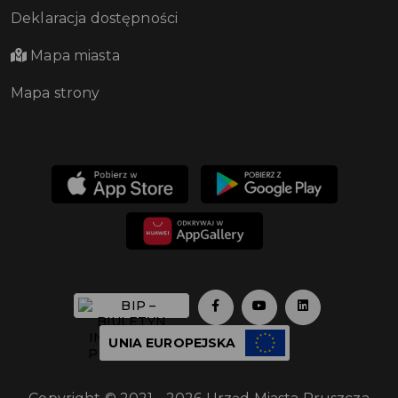
Deklaracja dostępności
Mapa miasta
Mapa strony
UNIA EUROPEJSKA