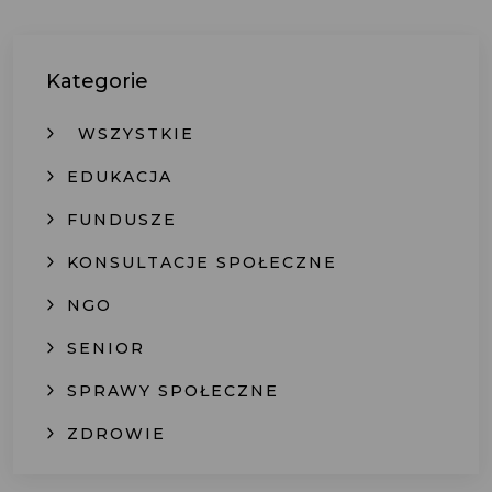
Kategorie
WSZYSTKIE
EDUKACJA
FUNDUSZE
KONSULTACJE SPOŁECZNE
NGO
SENIOR
SPRAWY SPOŁECZNE
ZDROWIE