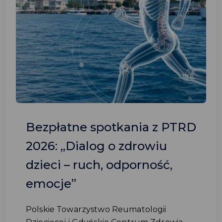
Bezpłatne spotkania z PTRD
2026: „Dialog o zdrowiu
dzieci – ruch, odporność,
emocje”
Polskie Towarzystwo Reumatologii