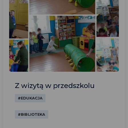
Z wizytą w przedszkolu
#EDUKACJA
#BIBLIOTEKA