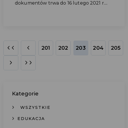
dokumentów trwa do 16 lutego 2021 r....
201
202
203
204
205
Kategorie
WSZYSTKIE
EDUKACJA