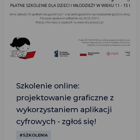
Szkolenie online:
projektowanie graficzne z
wykorzystaniem aplikacji
cyfrowych - zgłoś się!
#SZKOLENIA