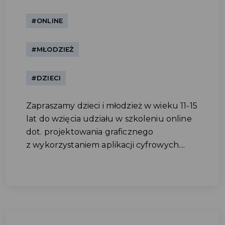
#ONLINE
#MŁODZIEŻ
#DZIECI
Zapraszamy dzieci i młodzież w wieku 11-15
lat do wzięcia udziału w szkoleniu online
dot. projektowania graficznego
z wykorzystaniem aplikacji cyfrowych....