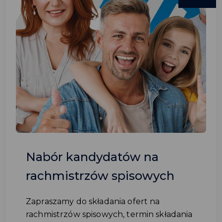
Nabór kandydatów na
rachmistrzów spisowych
Zapraszamy do składania ofert na
rachmistrzów spisowych, termin składania