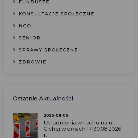
FUNDUSZE
KONSULTACJE SPOŁECZNE
NGO
SENIOR
SPRAWY SPOŁECZNE
ZDROWIE
Ostatnie
Aktualności
2026-08-06
Utrudnienia w ruchu na ul.
Cichej w dniach 17-30.08.2026
r.