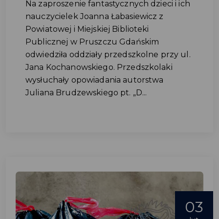
Na zaproszenie fantastycznych dzieci i ich
nauczycielek Joanna Łabasiewicz z
Powiatowej i Miejskiej Biblioteki
Publicznej w Pruszczu Gdańskim
odwiedziła oddziały przedszkolne przy ul.
Jana Kochanowskiego. Przedszkolaki
wysłuchały opowiadania autorstwa
Juliana Brudzewskiego pt. „D...
03