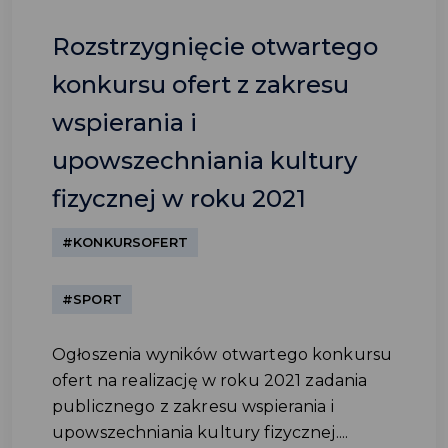
Rozstrzygnięcie otwartego
konkursu ofert z zakresu
wspierania i
upowszechniania kultury
fizycznej w roku 2021
#KONKURSOFERT
#SPORT
Ogłoszenia wyników otwartego konkursu
ofert na realizację w roku 2021 zadania
publicznego z zakresu wspierania i
upowszechniania kultury fizycznej....