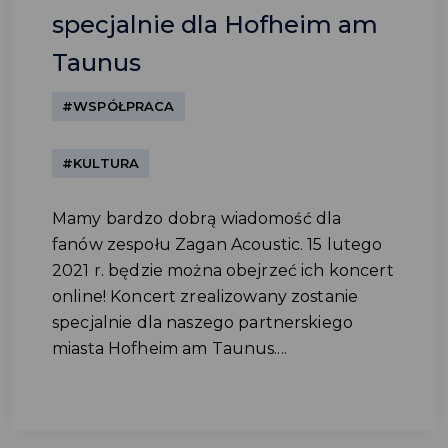
specjalnie dla Hofheim am
Taunus
#WSPÓŁPRACA
#KULTURA
Mamy bardzo dobrą wiadomość dla
fanów zespołu Zagan Acoustic. 15 lutego
2021 r. będzie można obejrzeć ich koncert
online! Koncert zrealizowany zostanie
specjalnie dla naszego partnerskiego
miasta Hofheim am Taunus....