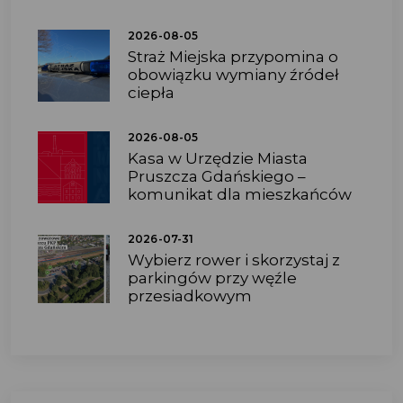
2026-08-05
Straż Miejska przypomina o
obowiązku wymiany źródeł
ciepła
2026-08-05
Kasa w Urzędzie Miasta
Pruszcza Gdańskiego –
komunikat dla mieszkańców
2026-07-31
Wybierz rower i skorzystaj z
parkingów przy węźle
przesiadkowym