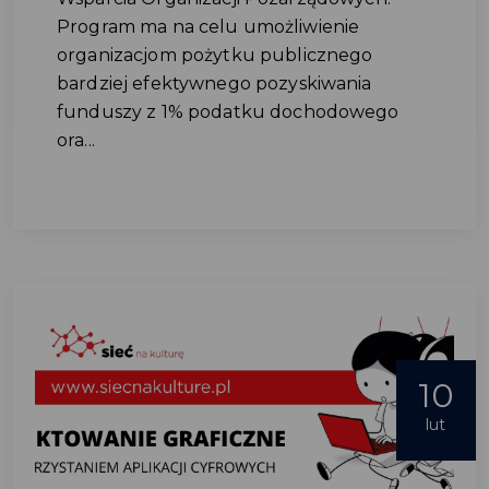
Program ma na celu umożliwienie
organizacjom pożytku publicznego
bardziej efektywnego pozyskiwania
funduszy z 1% podatku dochodowego
ora...
10
lut