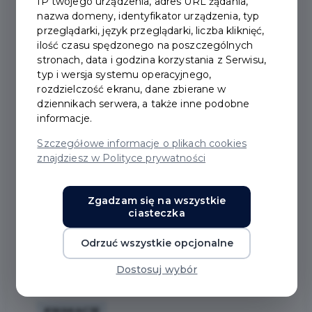
IP twojego urządzenia, adres URL żądania,
nazwa domeny, identyfikator urządzenia, typ
przeglądarki, język przeglądarki, liczba kliknięć,
ilość czasu spędzonego na poszczególnych
stronach, data i godzina korzystania z Serwisu,
typ i wersja systemu operacyjnego,
rozdzielczość ekranu, dane zbierane w
dziennikach serwera, a także inne podobne
informacje.
Bezpieczne wakacje -
Szczegółowe informacje o plikach cookies
policjanci, druhowie i
znajdziesz w Polityce prywatności
strażnicy miejscy
Zgadzam się na wszystkie
przeprowadzili wspólną
ciasteczka
akcję
Odrzuć wszystkie opcjonalne
Dostosuj wybór
#BEZPIECZEŃSTWO
#WAKACJE