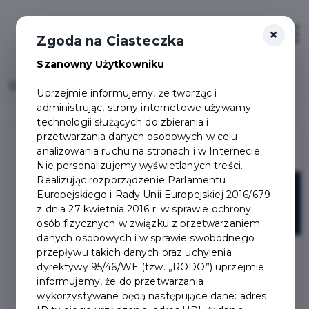
×
Otwór
Zgoda na Ciasteczka
Szanowny Użytkowniku
Home
Lista aktualności
Uprzejmie informujemy, że tworząc i
administrując, strony internetowe używamy
technologii służących do zbierania i
przetwarzania danych osobowych w celu
analizowania ruchu na stronach i w Internecie.
Nie personalizujemy wyświetlanych treści.
Realizując rozporządzenie Parlamentu
01
Europejskiego i Rady Unii Europejskiej 2016/679
z dnia 27 kwietnia 2016 r. w sprawie ochrony
lip
osób fizycznych w związku z przetwarzaniem
danych osobowych i w sprawie swobodnego
przepływu takich danych oraz uchylenia
dyrektywy 95/46/WE (tzw. „RODO”) uprzejmie
informujemy, że do przetwarzania
wykorzystywane będą następujące dane: adres