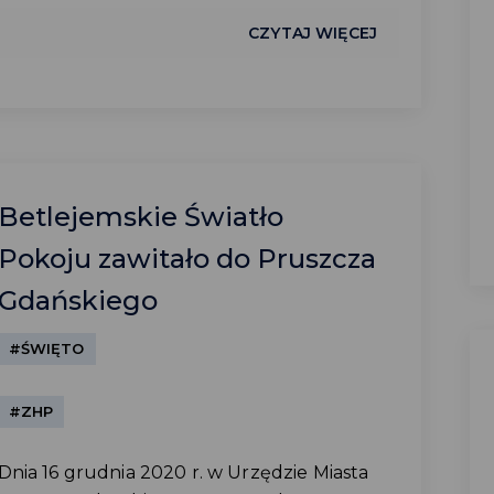
CZYTAJ WIĘCEJ
Betlejemskie Światło
Pokoju zawitało do Pruszcza
Gdańskiego
#ŚWIĘTO
#ZHP
Dnia 16 grudnia 2020 r. w Urzędzie Miasta