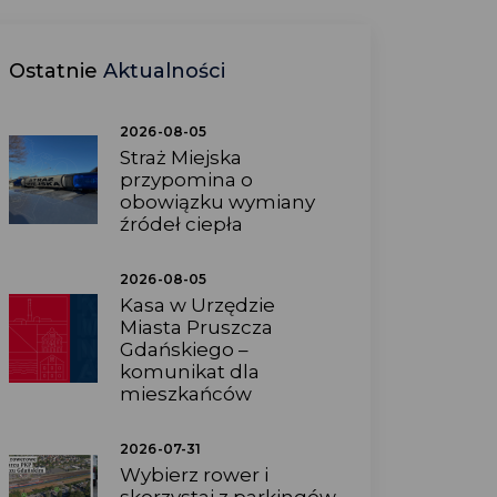
Ostatnie
Aktualności
2026-08-05
Straż Miejska
przypomina o
obowiązku wymiany
źródeł ciepła
2026-08-05
Kasa w Urzędzie
Miasta Pruszcza
Gdańskiego –
komunikat dla
mieszkańców
2026-07-31
Wybierz rower i