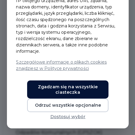
IP twojego urządzenia, adres URL żądania,
nazwa domeny, identyfikator urządzenia, typ
przeglądarki, język przeglądarki, liczba kliknięć,
ilość czasu spędzonego na poszczególnych
stronach, data i godzina korzystania z Serwisu,
typ i wersja systemu operacyjnego,
rozdzielczość ekranu, dane zbierane w
dziennikach serwera, a także inne podobne
informacje.
Praca GPSZOK w okresie
Szczegółowe informacje o plikach cookies
świątecznym
znajdziesz w Polityce prywatności
#GPSZOK
Zgadzam się na wszystkie
ciasteczka
#ODPADYKOMUNALNE
Odrzuć wszystkie opcjonalne
Dostosuj wybór
W dniach 24 grudnia i 31 grudnia 2025 r.
Gminny Punkt Selektywnego Zbierania
Odpadów Komunalnych (GPSZOK)