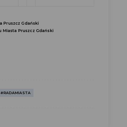
a Pruszcz Gdański
 Miasta Pruszcz Gdański
#RADAMIASTA