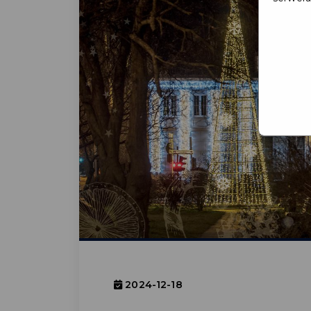
2024-12-18