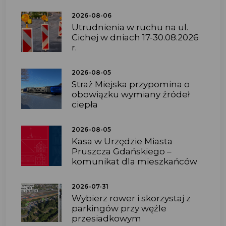
2026-08-06
Utrudnienia w ruchu na ul.
Cichej w dniach 17-30.08.2026
r.
2026-08-05
Straż Miejska przypomina o
obowiązku wymiany źródeł
ciepła
2026-08-05
Kasa w Urzędzie Miasta
Pruszcza Gdańskiego –
komunikat dla mieszkańców
2026-07-31
Wybierz rower i skorzystaj z
parkingów przy węźle
przesiadkowym