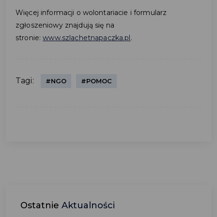
Więcej informacji o wolontariacie i formularz
zgłoszeniowy znajdują się na
stronie:
www.szlachetnapaczka.pl
.
Tagi:
#NGO
#POMOC
Ostatnie
Aktualności