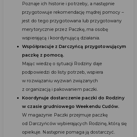
Poznaje ich historie i potrzeby, a następnie
przygotowuje rekomendację mądrej pomocy –
jest do tego przygotowana lub przygotowany
merytorycznie przez Paczkę, ma osobę
wspierającą i koordynującą działania.
Współpracuje z Darczyńcą przygotowującym
paczkę z pomocą.
Mając wiedzę o sytuacji Rodziny daje
podpowiedzi do listy potrzeb, wspiera
w rozwiązaniu wyzwań związanych
z organizacją i pakowaniem paczki.
Koordynuje dostarczenie paczki do Rodziny
w czasie grudniowego Weekendu Cudów.
W magazynie Paczki przejmuje paczkę
od Darczyńców wybierających Rodzinę, którą się
opiekuje. Następnie pomaga ją dostarczyć.