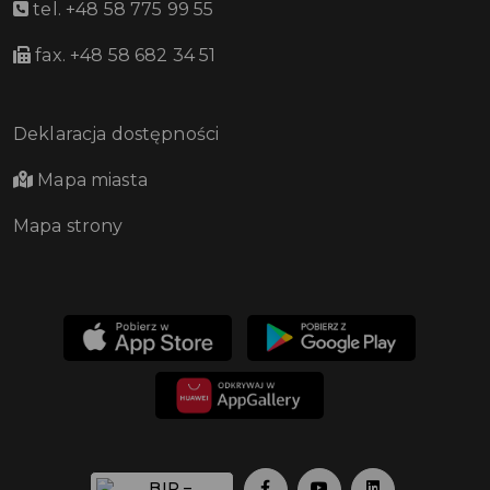
tel. +48 58 775 99 55
fax. +48 58 682 34 51
Deklaracja dostępności
Mapa miasta
Mapa strony