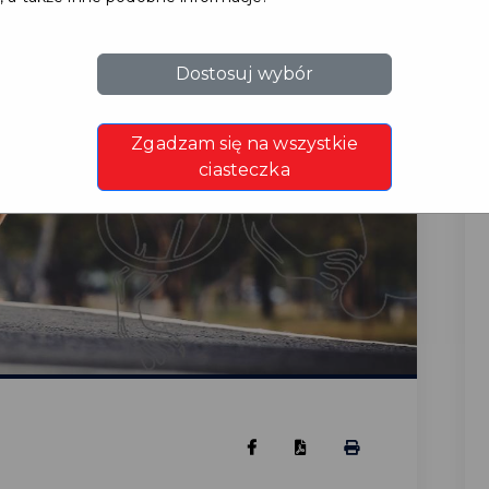
Dostosuj wybór
Zgadzam się na wszystkie
ciasteczka