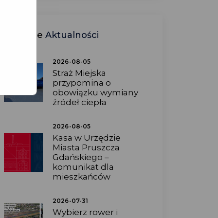
Ostatnie
Aktualności
2026-08-05
Straż Miejska
przypomina o
obowiązku wymiany
źródeł ciepła
2026-08-05
Kasa w Urzędzie
Miasta Pruszcza
Gdańskiego –
komunikat dla
mieszkańców
2026-07-31
Wybierz rower i