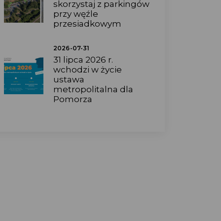
skorzystaj z parkingów
przy węźle
przesiadkowym
2026-07-31
31 lipca 2026 r.
wchodzi w życie
ustawa
metropolitalna dla
Pomorza