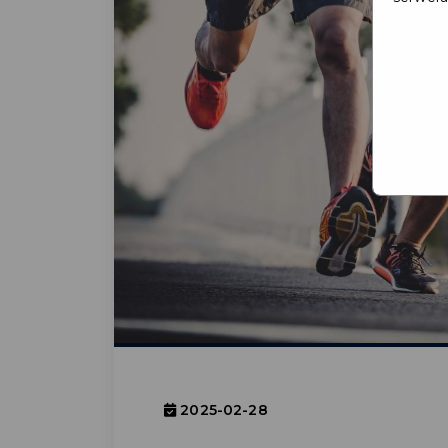
2025-02-28