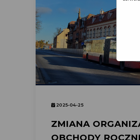
2025-04-25
ZMIANA ORGANIZA
OBCHODY ROCZN