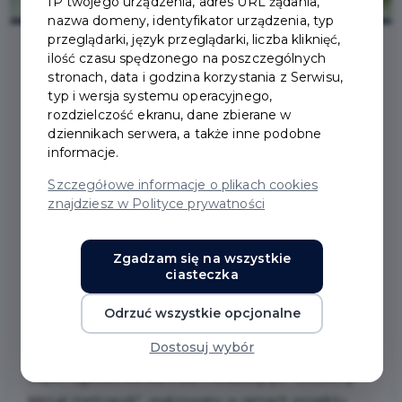
IP twojego urządzenia, adres URL żądania,
nazwa domeny, identyfikator urządzenia, typ
przeglądarki, język przeglądarki, liczba kliknięć,
ilość czasu spędzonego na poszczególnych
stronach, data i godzina korzystania z Serwisu,
2023-11-21
typ i wersja systemu operacyjnego,
rozdzielczość ekranu, dane zbierane w
ZGŁOŚ POMYSŁ, JAK
dziennikach serwera, a także inne podobne
informacje.
PROMOWAĆ DZIAŁANIA
Szczegółowe informacje o plikach cookies
znajdziesz w Polityce prywatności
PROEKOLOGICZNE I
WYGRAJ WYCIECZKĘ
Zgadzam się na wszystkie
ciasteczka
DO NORWEGII
Odrzuć wszystkie opcjonalne
Dostosuj wybór
Stowarzyszenie Obszar Metropolitalny Gdańsk Gdynia
Sopot ogłosiło konkurs dla młodzieży pt. "Chrońmy
klimat metropolii”, realizowany w ramach projektu