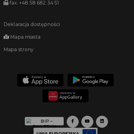
fax. +48 58 682 34 51
Deklaracja dostępności
Mapa miasta
Mapa strony
UNIA EUROPEJSKA