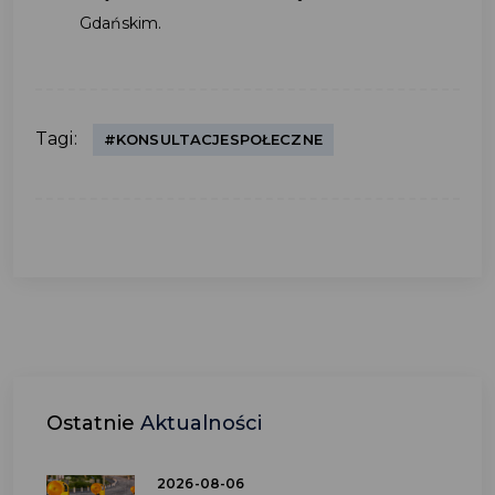
Gdańskim.
Tagi:
#KONSULTACJESPOŁECZNE
Ostatnie
Aktualności
2026-08-06