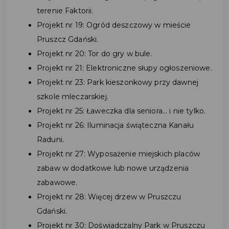
terenie Faktorii.
Projekt nr 19: Ogród deszczowy w mieście
Pruszcz Gdański.
Projekt nr 20: Tor do gry w bule.
Projekt nr 21: Elektroniczne słupy ogłoszeniowe.
Projekt nr 23: Park kieszonkowy przy dawnej
szkole mleczarskiej.
Projekt nr 25: Ławeczka dla seniora... i nie tylko.
Projekt nr 26: Iluminacja świąteczna Kanału
Raduni.
Projekt nr 27: Wyposażenie miejskich placów
zabaw w dodatkowe lub nowe urządzenia
zabawowe.
Projekt nr 28: Więcej drzew w Pruszczu
Gdański.
Projekt nr 30: Doświadczalny Park w Pruszczu