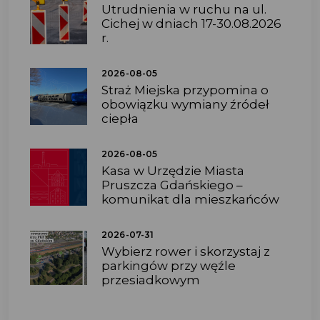
Utrudnienia w ruchu na ul.
Cichej w dniach 17-30.08.2026
r.
2026-08-05
Straż Miejska przypomina o
obowiązku wymiany źródeł
ciepła
2026-08-05
Kasa w Urzędzie Miasta
Pruszcza Gdańskiego –
komunikat dla mieszkańców
2026-07-31
Wybierz rower i skorzystaj z
parkingów przy węźle
przesiadkowym