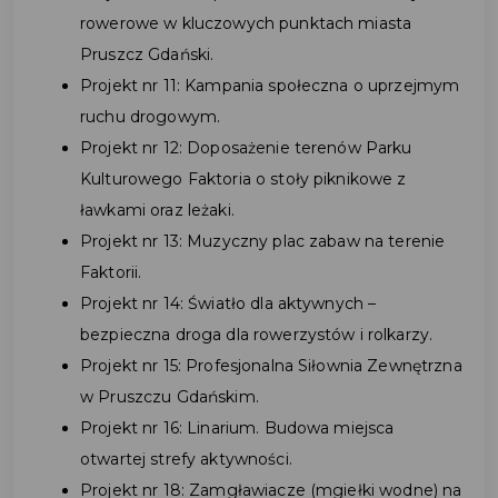
rowerowe w kluczowych punktach miasta
Pruszcz Gdański.
Projekt nr 11: Kampania społeczna o uprzejmym
ruchu drogowym.
Projekt nr 12: Doposażenie terenów Parku
Kulturowego Faktoria o stoły piknikowe z
ławkami oraz leżaki.
Projekt nr 13: Muzyczny plac zabaw na terenie
Faktorii.
Projekt nr 14: Światło dla aktywnych –
bezpieczna droga dla rowerzystów i rolkarzy.
Projekt nr 15: Profesjonalna Siłownia Zewnętrzna
w Pruszczu Gdańskim.
Projekt nr 16: Linarium. Budowa miejsca
otwartej strefy aktywności.
Projekt nr 18: Zamgławiacze (mgiełki wodne) na