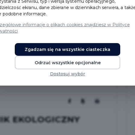
zystania z Serwisu, typ i wersja systemu operacyjnego,
dzielczość ekranu, dane zbierane w dziennikach serwera, a takż
e podobne informacje.
zegółowe informacje o plikach cookies znajdziesz w Polityce
watności
Zgadzam się na wszystkie ciasteczka
Odrzuć wszystkie opcjonalne
Dostosuj wybór
MIK EKOLOGICZNY