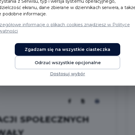
zystania z Serwisu, typ i wersja systemu operacyjnego,
dzielczość ekranu, dane zbierane w dziennikach serwera, a takż
e podobne informacje.
zegółowe informacje o plikach cookies znajdziesz w Polityce
watności
Zgadzam się na wszystkie ciasteczka
Odrzuć wszystkie opcjonalne
Dostosuj wybór
ACJI SPOŁECZNYCH
HWAŁY