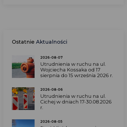
Ostatnie
Aktualności
2026-08-07
Utrudnienia w ruchu na ul.
Wojciecha Kossaka od 17
sierpnia do 15 września 2026 r.
2026-08-06
Utrudnienia w ruchu na ul.
Cichej w dniach 17-30.08.2026
r.
2026-08-05