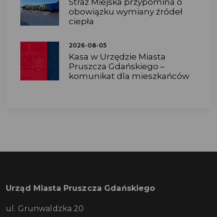
Straż Miejska przypomina o
obowiązku wymiany źródeł
ciepła
2026-08-05
Kasa w Urzędzie Miasta
Pruszcza Gdańskiego –
komunikat dla mieszkańców
Urząd Miasta Pruszcza Gdańskiego
ul. Grunwaldzka 20