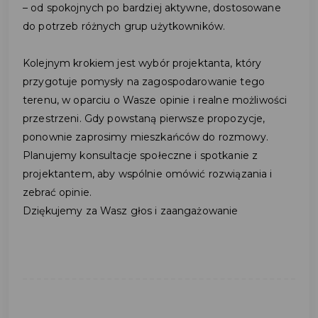
– od spokojnych po bardziej aktywne, dostosowane
do potrzeb różnych grup użytkowników.
Kolejnym krokiem jest wybór projektanta, który
przygotuje pomysły na zagospodarowanie tego
terenu, w oparciu o Wasze opinie i realne możliwości
przestrzeni. Gdy powstaną pierwsze propozycje,
ponownie zaprosimy mieszkańców do rozmowy.
Planujemy konsultacje społeczne i spotkanie z
projektantem, aby wspólnie omówić rozwiązania i
zebrać opinie.
Dziękujemy za Wasz głos i zaangażowanie