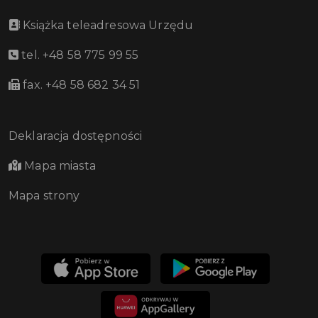
Książka teleadresowa Urzędu
tel. +48 58 775 99 55
fax. +48 58 682 34 51
Deklaracja dostępności
Mapa miasta
Mapa strony