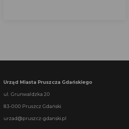
Urząd Miasta Pruszcza Gdańskiego
ul. Grunwaldzka 20
83-000 Pruszcz Gdański
urzad@pruszcz-gdanski.pl