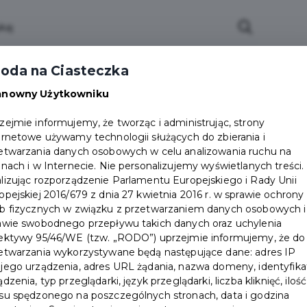
ci
Wydarzenia
O Mieście
Kultura i Sport
oda na Ciasteczka
eczna
Programy
Czyste miasto
Zainwes
anowny Użytkowniku
zu
Mapa Miasta
Załatw sprawę
Zamówie
zejmie informujemy, że tworząc i administrując, strony
ernetowe używamy technologii służących do zbierania i
Ochrona ludności
etwarzania danych osobowych w celu analizowania ruchu na
onach i w Internecie. Nie personalizujemy wyświetlanych treści.
lizując rozporządzenie Parlamentu Europejskiego i Rady Unii
opejskiej 2016/679 z dnia 27 kwietnia 2016 r. w sprawie ochrony
 dofinansowaniem Wojewódzkiego Funduszu Ochrony Środowis
b fizycznych w związku z przetwarzaniem danych osobowych i
awie swobodnego przepływu takich danych oraz uchylenia
ektywy 95/46/WE (tzw. „RODO”) uprzejmie informujemy, że do
etwarzania wykorzystywane będą następujące dane: adres IP
jego urządzenia, adres URL żądania, nazwa domeny, identyfika
ądzenia, typ przeglądarki, język przeglądarki, liczba kliknięć, ilość
su spędzonego na poszczególnych stronach, data i godzina