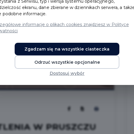
zystania z Serwisu, typ i wersja systemu operacyjnego,
dzielczość ekranu, dane zbierane w dziennikach serwera, a takż
e podobne informacje.
zegółowe informacje o plikach cookies znajdziesz w Polityce
watności
Zgadzam się na wszystkie ciasteczka
Odrzuć wszystkie opcjonalne
Dostosuj wybór
LENIA W PRUSZCZU