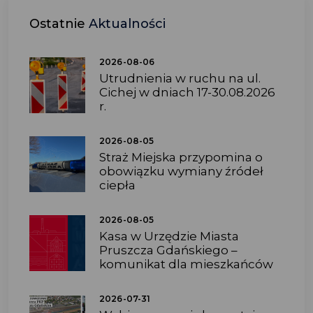
Ostatnie
Aktualności
2026-08-06
Utrudnienia w ruchu na ul.
Cichej w dniach 17-30.08.2026
r.
2026-08-05
Straż Miejska przypomina o
obowiązku wymiany źródeł
ciepła
2026-08-05
Kasa w Urzędzie Miasta
Pruszcza Gdańskiego –
komunikat dla mieszkańców
2026-07-31