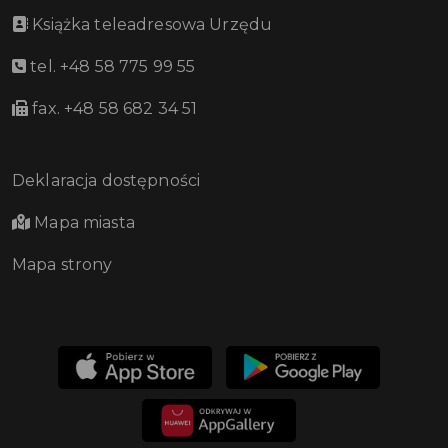
Książka teleadresowa Urzędu
tel. +48 58 775 99 55
fax. +48 58 682 34 51
Deklaracja dostępności
Mapa miasta
Mapa strony