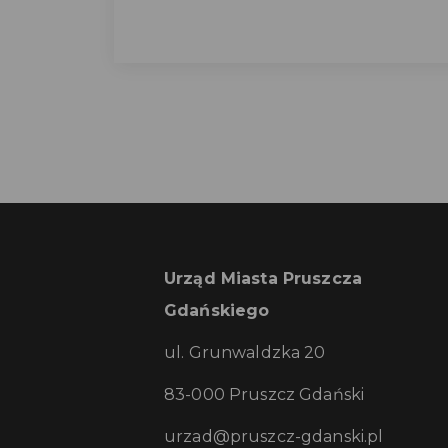
Urząd Miasta Pruszcza
Gdańskiego
ul. Grunwaldzka 20
83-000 Pruszcz Gdański
urzad@pruszcz-gdanski.pl