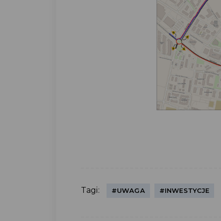
Tagi:
#UWAGA
#INWESTYCJE