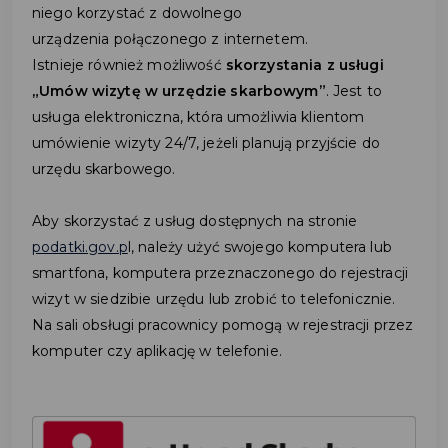
niego korzystać z dowolnego
urządzenia połączonego z internetem.
Istnieje również możliwość
skorzystania z usługi
„Umów wizytę w urzędzie skarbowym”
. Jest to
usługa elektroniczna, która umożliwia klientom
umówienie wizyty 24/7, jeżeli planują przyjście do
urzędu skarbowego.
Aby skorzystać z usług dostępnych na stronie
podatki.gov.p
l, należy użyć swojego komputera lub
smartfona, komputera przeznaczonego do rejestracji
wizyt w siedzibie urzędu lub zrobić to telefonicznie.
Na sali obsługi pracownicy pomogą w rejestracji przez
komputer czy aplikację w telefonie.