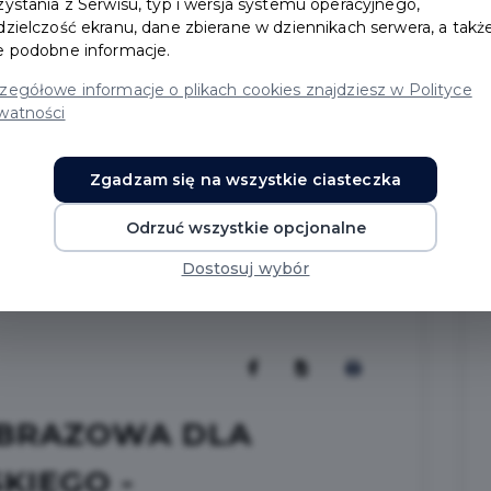
zystania z Serwisu, typ i wersja systemu operacyjnego,
dzielczość ekranu, dane zbierane w dziennikach serwera, a takż
e podobne informacje.
zegółowe informacje o plikach cookies znajdziesz w Polityce
watności
Zgadzam się na wszystkie ciasteczka
Odrzuć wszystkie opcjonalne
Dostosuj wybór
BRAZOWA DLA
KIEGO -