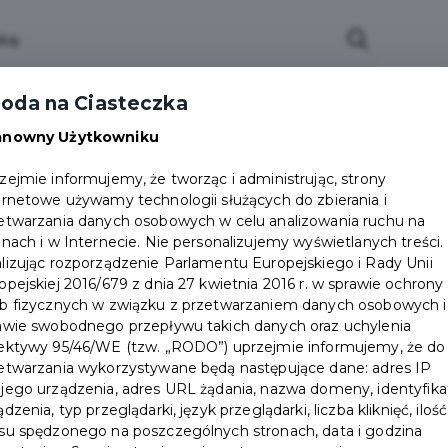
ci
Wydarzenia
O Mieście
Kultura i Sport
oda na Ciasteczka
eczna
Programy
Czyste miasto
Zainwes
anowny Użytkowniku
zu
Mapa Miasta
Załatw sprawę
Zamówie
zejmie informujemy, że tworząc i administrując, strony
ernetowe używamy technologii służących do zbierania i
Ochrona ludności
etwarzania danych osobowych w celu analizowania ruchu na
onach i w Internecie. Nie personalizujemy wyświetlanych treści.
tanek ZTM „Pruszcz Gdański Domeyki” – zmiana trasy autobusó
lizując rozporządzenie Parlamentu Europejskiego i Rady Unii
opejskiej 2016/679 z dnia 27 kwietnia 2016 r. w sprawie ochrony
b fizycznych w związku z przetwarzaniem danych osobowych i
awie swobodnego przepływu takich danych oraz uchylenia
ektywy 95/46/WE (tzw. „RODO”) uprzejmie informujemy, że do
etwarzania wykorzystywane będą następujące dane: adres IP
jego urządzenia, adres URL żądania, nazwa domeny, identyfika
ądzenia, typ przeglądarki, język przeglądarki, liczba kliknięć, ilość
su spędzonego na poszczególnych stronach, data i godzina