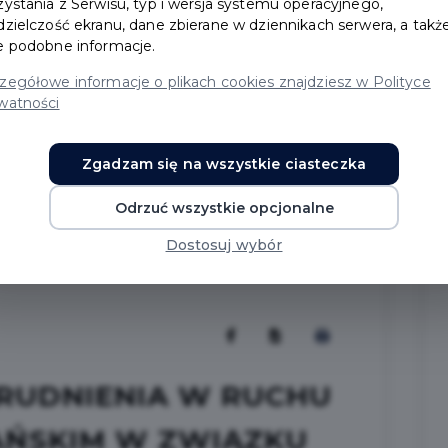
zystania z Serwisu, typ i wersja systemu operacyjnego,
dzielczość ekranu, dane zbierane w dziennikach serwera, a takż
e podobne informacje.
zegółowe informacje o plikach cookies znajdziesz w Polityce
watności
Zgadzam się na wszystkie ciasteczka
Odrzuć wszystkie opcjonalne
Dostosuj wybór
RUDNIENIA W RUCHU
AŃSKIM W ZWIĄZKU