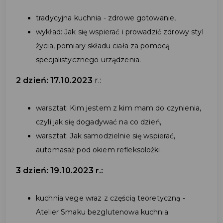
tradycyjna kuchnia - zdrowe gotowanie,
wykład: Jak się wspierać i prowadzić zdrowy styl
życia, pomiary składu ciała za pomocą
specjalistycznego urządzenia.
2 dzień: 17.10.2023
r.:
warsztat: Kim jestem z kim mam do czynienia,
czyli jak się dogadywać na co dzień,
warsztat: Jak samodzielnie się wspierać,
automasaż pod okiem refleksolożki.
3 dzień: 19.10.2023 r.:
kuchnia vege wraz z częścią teoretyczną -
Atelier Smaku bezglutenowa kuchnia