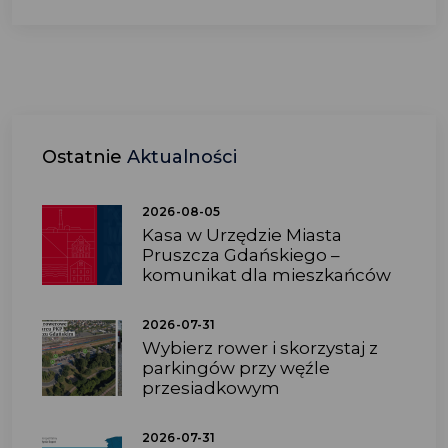
Ostatnie
Aktualności
2026-08-05
Kasa w Urzędzie Miasta
Pruszcza Gdańskiego –
komunikat dla mieszkańców
2026-07-31
Wybierz rower i skorzystaj z
parkingów przy węźle
przesiadkowym
2026-07-31