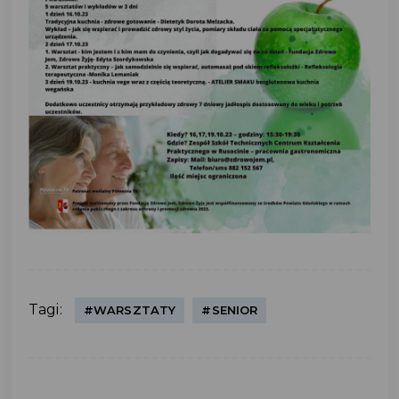
Tagi:
#WARSZTATY
#SENIOR