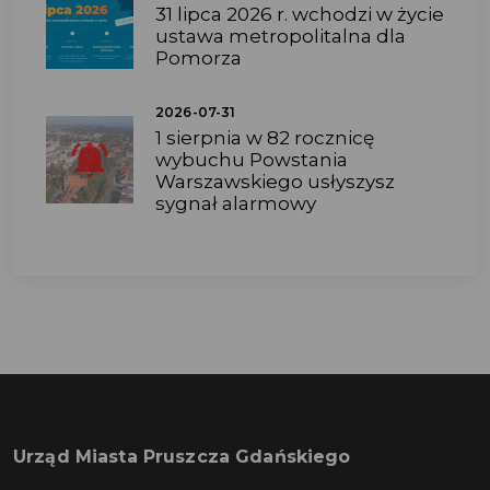
31 lipca 2026 r. wchodzi w życie
ustawa metropolitalna dla
Pomorza
2026-07-31
1 sierpnia w 82 rocznicę
wybuchu Powstania
Warszawskiego usłyszysz
sygnał alarmowy
Urząd Miasta Pruszcza Gdańskiego