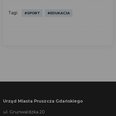
Tagi:
#SPORT
#EDUKACJA
Urząd Miasta Pruszcza Gdańskiego
ul. Grunwaldzka 20