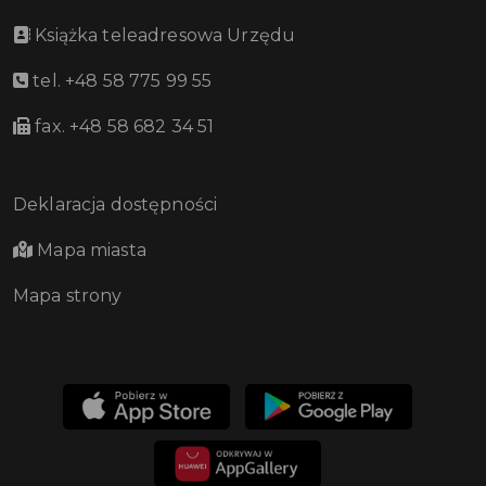
Książka teleadresowa Urzędu
tel. +48 58 775 99 55
fax. +48 58 682 34 51
Deklaracja dostępności
Mapa miasta
Mapa strony