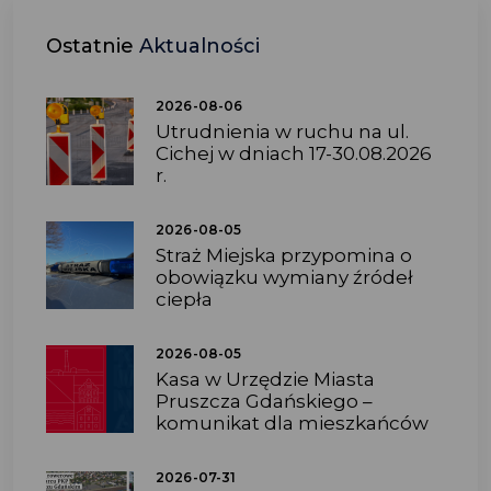
Ostatnie
Aktualności
2026-08-06
Utrudnienia w ruchu na ul.
Cichej w dniach 17-30.08.2026
r.
2026-08-05
Straż Miejska przypomina o
obowiązku wymiany źródeł
ciepła
2026-08-05
Kasa w Urzędzie Miasta
Pruszcza Gdańskiego –
komunikat dla mieszkańców
2026-07-31