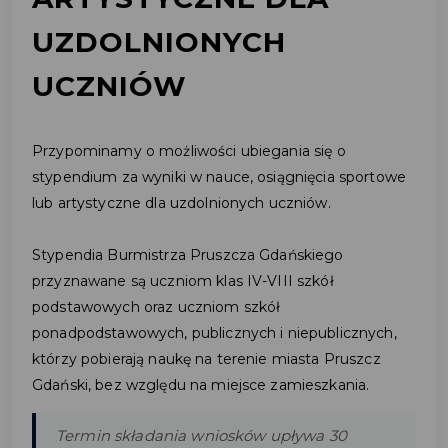
UZDOLNIONYCH
UCZNIÓW
Przypominamy o możliwości ubiegania się o
stypendium za wyniki w nauce, osiągnięcia sportowe
lub artystyczne dla uzdolnionych uczniów.
Stypendia Burmistrza Pruszcza Gdańskiego
przyznawane są uczniom klas IV-VIII szkół
podstawowych oraz uczniom szkół
ponadpodstawowych, publicznych i niepublicznych,
którzy pobierają naukę na terenie miasta Pruszcz
Gdański, bez względu na miejsce zamieszkania.
Termin składania wniosków upływa 30