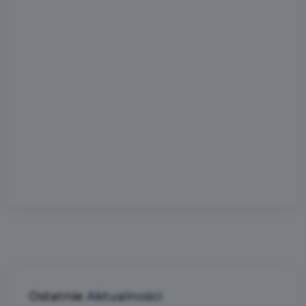
Ostatnie
Aktualności