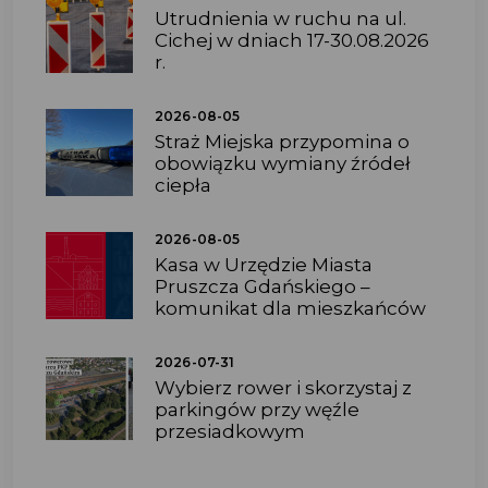
Utrudnienia w ruchu na ul.
Cichej w dniach 17-30.08.2026
r.
2026-08-05
Straż Miejska przypomina o
obowiązku wymiany źródeł
ciepła
2026-08-05
Kasa w Urzędzie Miasta
Pruszcza Gdańskiego –
komunikat dla mieszkańców
2026-07-31
Wybierz rower i skorzystaj z
parkingów przy węźle
przesiadkowym