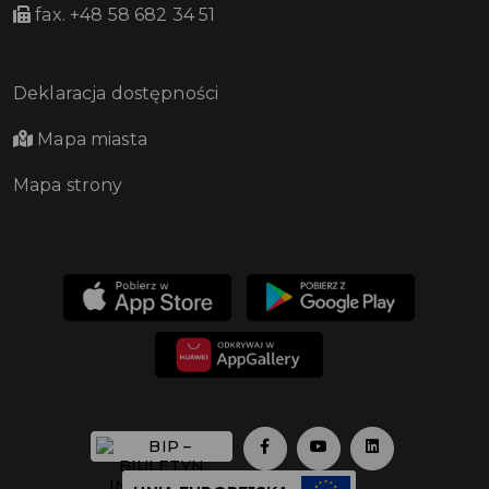
fax. +48 58 682 34 51
Deklaracja dostępności
Mapa miasta
Mapa strony