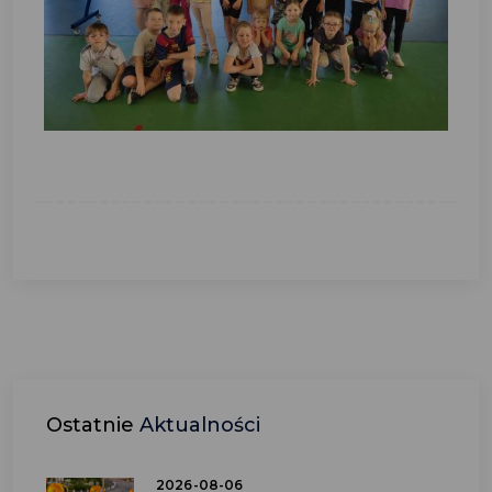
Ostatnie
Aktualności
2026-08-06