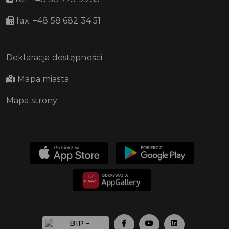
fax. +48 58 682 34 51
Deklaracja dostępności
Mapa miasta
Mapa strony