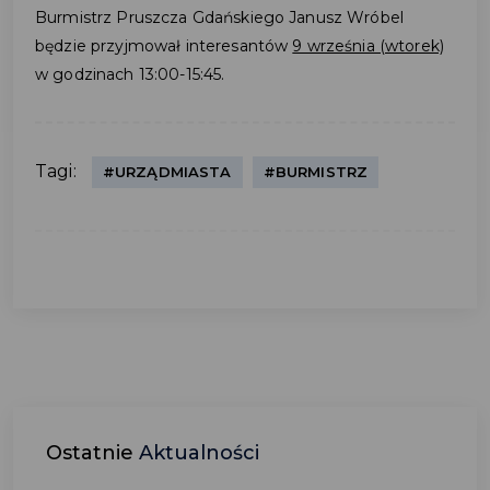
Burmistrz Pruszcza Gdańskiego Janusz Wróbel
będzie przyjmował interesantów
9 września (wtorek)
w godzinach 13:00-15:45.
Tagi:
#URZĄDMIASTA
#BURMISTRZ
Ostatnie
Aktualności