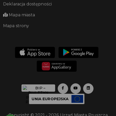
Deklaracja dostępności
Mapa miasta
Mapa strony
UNIA EUROPEJSKA
Copyright © 2021 - 2026 Urząd Miasta Pruszcza