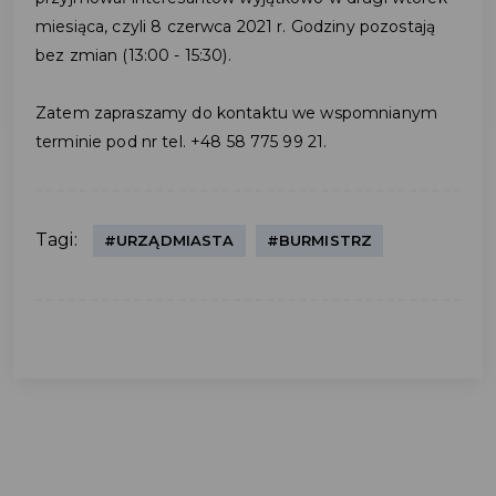
miesiąca, czyli 8 czerwca 2021 r. Godziny pozostają
bez zmian (13:00 - 15:30).
Zatem zapraszamy do kontaktu we wspomnianym
terminie pod nr tel. +48 58 775 99 21.
Tagi:
#URZĄDMIASTA
#BURMISTRZ