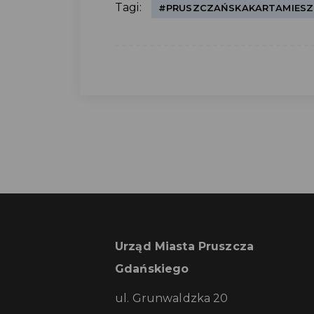
Tagi:
#PRUSZCZAŃSKAKARTAMIES
Urząd Miasta Pruszcza
Gdańskiego
ul. Grunwaldzka 20