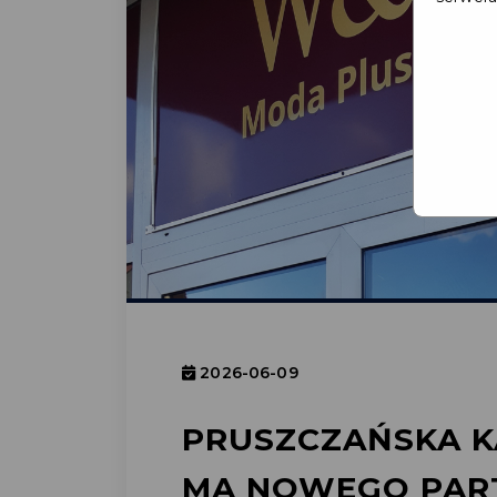
2026-06-09
PRUSZCZAŃSKA K
MA NOWEGO PAR