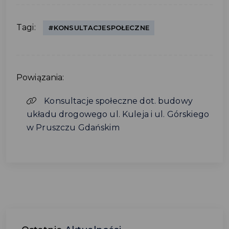
Tagi:
#KONSULTACJESPOŁECZNE
Powiązania:
Konsultacje społeczne dot. budowy
układu drogowego ul. Kuleja i ul. Górskiego
w Pruszczu Gdańskim