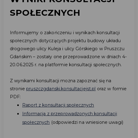
SPOŁECZNYCH
Informujemy o zakończeniu i wynikach konsultacji
społecznych dotyczących projektu budowy układu
drogowego ulicy Kuleja i ulicy Górskiego w Pruszczu
Gdańskim – zostały one przeprowadzone w dniach 4-
20.06.2025 r. na platformie konsultacji społecznych.
Z wynikami konsultacji można zapoznać się na
stronie
pruszczgdanski.konsultacjejst.pl
oraz w formie
PDF:
Raport z konsultacji społecznych
Informacja z przeprowadzonych konsultacji
społecznych
(odpowiedzi na wniesione uwagi)