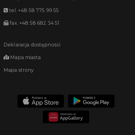
tel. +48 58 775 99 55
fax. +48 58 682 34 51
Deklaracja dostępności
Mapa miasta
Mapa strony