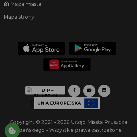
Mapa miasta
Mapa strony
UNIA EUROPEJSKA
Copyright © 2021 - 2026 Urząd Miasta Pruszcza
Gdańskiego - Wszystkie prawa zastrzeżone