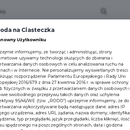
ci
Wydarzenia
O Mieście
Kultura i Sport
oda na Ciasteczka
eczna
Programy
Czyste miasto
Zainwes
anowny Użytkowniku
zu
Mapa Miasta
Załatw sprawę
Zamówie
zejmie informujemy, że tworząc i administrując, strony
ernetowe używamy technologii służących do zbierania i
Ochrona ludności
etwarzania danych osobowych w celu analizowania ruchu na
onach i w Internecie. Nie personalizujemy wyświetlanych treści.
omorza! Zgłoś się do konkursu o Nagrodę Bursztynowego Miecz
lizując rozporządzenie Parlamentu Europejskiego i Rady Unii
opejskiej 2016/679 z dnia 27 kwietnia 2016 r. w sprawie ochrony
b fizycznych w związku z przetwarzaniem danych osobowych i
awie swobodnego przepływu takich danych oraz uchylenia
ektywy 95/46/WE (tzw. „RODO”) uprzejmie informujemy, że do
etwarzania wykorzystywane będą następujące dane: adres IP
jego urządzenia, adres URL żądania, nazwa domeny, identyfika
ądzenia, typ przeglądarki, język przeglądarki, liczba kliknięć, ilość
su spędzonego na poszczególnych stronach, data i godzina