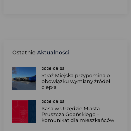
Ostatnie
Aktualności
2026-08-05
Straż Miejska przypomina o
obowiązku wymiany źródeł
ciepła
2026-08-05
Kasa w Urzędzie Miasta
Pruszcza Gdańskiego –
komunikat dla mieszkańców