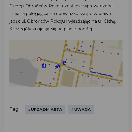
Cichej i Obrońców Pokoju zostanie wprowadzona
zmiana polegająca na obowiązku skrętu w prawo
jadąc ul. Obrońców Pokoju i wjeżdżając na ul. Cichą.
Szczegóły znajdują się na planie poniżej.
Tagi:
#URZĄDMIASTA
#UWAGA