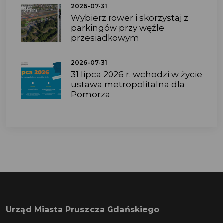
2026-07-31
Wybierz rower i skorzystaj z
parkingów przy węźle
przesiadkowym
2026-07-31
31 lipca 2026 r. wchodzi w życie
ustawa metropolitalna dla
Pomorza
Urząd Miasta Pruszcza Gdańskiego