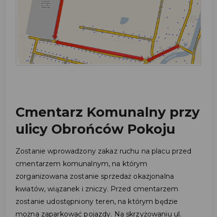
Cmentarz Komunalny przy
ulicy Obrońców Pokoju
Zostanie wprowadzony zakaz ruchu na placu przed
cmentarzem komunalnym, na którym
zorganizowana zostanie sprzedaż okazjonalna
kwiatów, wiązanek i zniczy. Przed cmentarzem
zostanie udostępniony teren, na którym będzie
można zaparkować pojazdy. Na skrzyżowaniu ul.