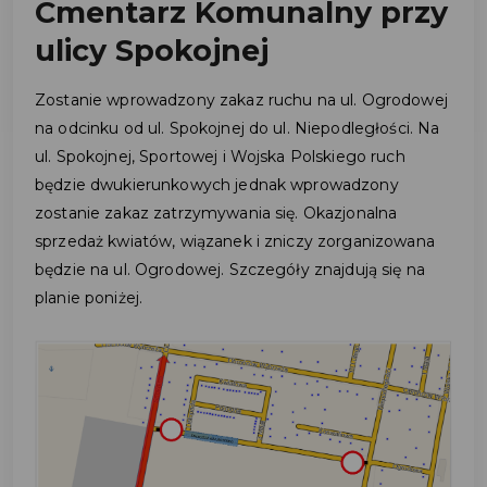
Cmentarz Komunalny przy
ulicy Spokojnej
Zostanie wprowadzony zakaz ruchu na ul. Ogrodowej
na odcinku od ul. Spokojnej do ul. Niepodległości. Na
ul. Spokojnej, Sportowej i Wojska Polskiego ruch
będzie dwukierunkowych jednak wprowadzony
zostanie zakaz zatrzymywania się. Okazjonalna
sprzedaż kwiatów, wiązanek i zniczy zorganizowana
będzie na ul. Ogrodowej. Szczegóły znajdują się na
planie poniżej.