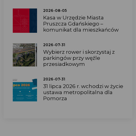
2026-08-05
Kasa w Urzędzie Miasta
Pruszcza Gdańskiego –
komunikat dla mieszkańców
2026-07-31
Wybierz rower i skorzystaj z
parkingów przy węźle
przesiadkowym
2026-07-31
31 lipca 2026 r. wchodzi w życie
ustawa metropolitalna dla
Pomorza