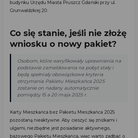
budynku Urzędu Miasta Pruszcz Gdański przy ul.
Grunwaldzkiej 20.
Co się stanie, jeśli nie złożę
wniosku o nowy pakiet?
Osobom, które weryfikowały uprawnienia na
podstawie zameldowania na pobyt stały i
będą spełniały obowiązkowe kryteria
otrzymania Pakietu Mieszkańca 2025
zostanie on nadany automatycznie
pomiędzy 15 a 20 maja 2025 r.
Karty Mieszkańca bez Pakietu Mieszkańca 2025
pozostaną nieaktywne. Aby cieszyć się zniżkami i
ulgami, niezbędne jest posiadanie aktywnego,
bazowego Pakietu Mieszkańca, więc warto zadbać o