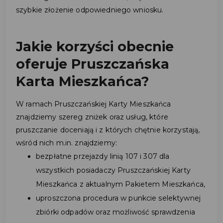
szybkie złożenie odpowiedniego wniosku.
Jakie korzyści obecnie
oferuje Pruszczańska
Karta Mieszkańca?
W ramach Pruszczańskiej Karty Mieszkańca
znajdziemy szereg zniżek oraz usług, które
pruszczanie doceniają i z których chętnie korzystają,
wśród nich m.in. znajdziemy:
bezpłatne przejazdy linią 107 i 307 dla
wszystkich posiadaczy Pruszczańskiej Karty
Mieszkańca z aktualnym Pakietem Mieszkańca,
uproszczona procedura w punkcie selektywnej
zbiórki odpadów oraz możliwość sprawdzenia