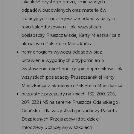
jaką ilość czystego gruzu, zmieszanych
odpadów budowlanych oraz materiałów
izolacyjnych można jeszcze oddać w danym
roku kalendarzowym – dla wszystkich
posiadaczy Pruszczańskiej Karty Mieszkańca z
aktualnym Pakietem Mieszkańca,
harmonogram wywozu odpadów oraz
ustawienie wygodnych przypomnień o
wystawieniu określonej grupie pojemników – dla
wszystkich posiadaczy Pruszczańskiej Karty
Mieszkańca z aktualnym Pakietem Mieszkańca,
bezpłatne przejazdy na liniach: 132, 200, 205,
207, 232 i N5 na terenie Pruszcza Gdańskiego i
Gdańska – dla wszystkich posiadaczy Pakietu
Bezpłatnych Przejazdów (dot. dzieci i
młodzieży uczącej się w szkołach