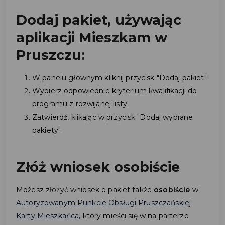
Dodaj pakiet, używając
aplikacji Mieszkam w
Pruszczu:
W panelu głównym kliknij przycisk "Dodaj pakiet".
Wybierz odpowiednie kryterium kwalifikacji do
programu z rozwijanej listy.
Zatwierdź, klikając w przycisk "Dodaj wybrane
pakiety".
Złóż wniosek osobiście
Możesz złożyć wniosek o pakiet także
osobiście
w
Autoryzowanym Punkcie Obsługi Pruszczańskiej
Karty Mieszkańca
, który mieści się w na parterze