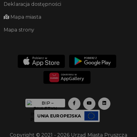
Deklaracja dostępności
Mapa miasta
Mapa strony
UNIA EUROPEJSKA
Copyright © 2021 - 2026 Urząd Miasta Pruszcza