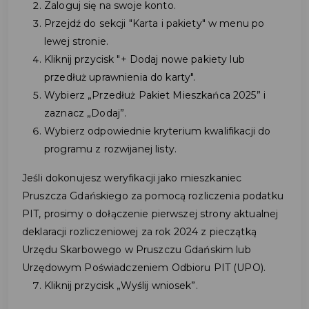
Zaloguj się na swoje konto.
Przejdź do sekcji "Karta i pakiety" w menu po
lewej stronie.
Kliknij przycisk "+ Dodaj nowe pakiety lub
przedłuż uprawnienia do karty".
Wybierz „Przedłuż Pakiet Mieszkańca 2025” i
zaznacz „Dodaj”.
Wybierz odpowiednie kryterium kwalifikacji do
programu z rozwijanej listy.
Jeśli dokonujesz weryfikacji jako mieszkaniec
Pruszcza Gdańskiego za pomocą rozliczenia podatku
PIT, prosimy o dołączenie pierwszej strony aktualnej
deklaracji rozliczeniowej za rok 2024 z pieczątką
Urzędu Skarbowego w Pruszczu Gdańskim lub
Urzędowym Poświadczeniem Odbioru PIT (UPO).
Kliknij przycisk „Wyślij wniosek”.