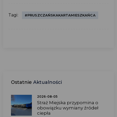
Tagi:
#PRUSZCZAŃSKAKARTAMIESZKAŃCA
Ostatnie
Aktualności
2026-08-05
Straż Miejska przypomina o
obowiązku wymiany źródeł
ciepła