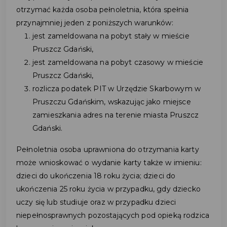
otrzymać każda osoba pełnoletnia, która spełnia
przynajmniej jeden z poniższych warunków:
jest zameldowana na pobyt stały w mieście
Pruszcz Gdański,
jest zameldowana na pobyt czasowy w mieście
Pruszcz Gdański,
rozlicza podatek PIT w Urzędzie Skarbowym w
Pruszczu Gdańskim, wskazując jako miejsce
zamieszkania adres na terenie miasta Pruszcz
Gdański.
Pełnoletnia osoba uprawniona do otrzymania karty
może wnioskować o wydanie karty także w imieniu:
dzieci do ukończenia 18 roku życia; dzieci do
ukończenia 25 roku życia w przypadku, gdy dziecko
uczy się lub studiuje oraz w przypadku dzieci
niepełnosprawnych pozostających pod opieką rodzica