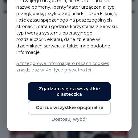
IP twojego urządzenia, adres URL żądania,
nazwa domeny, identyfikator urządzenia, typ
przeglądarki, język przeglądarki, liczba kliknięć,
ilość czasu spędzonego na poszczególnych
stronach, data i godzina korzystania z Serwisu,
2021-06-14
typ i wersja systemu operacyjnego,
rozdzielczość ekranu, dane zbierane w
dziennikach serwera, a także inne podobne
NAGRODY LOTERII PIT
informacje.
JUŻ W RĘKACH
Szczegółowe informacje o plikach cookies
znajdziesz w Polityce prywatności
LAUREATEK!
Zgadzam się na wszystkie
ciasteczka
Odrzuć wszystkie opcjonalne
Dostosuj wybór