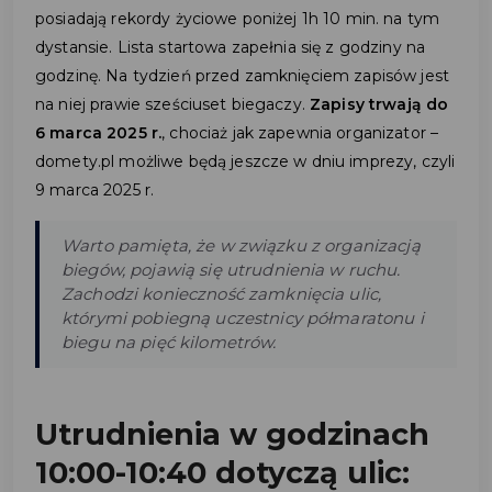
posiadają rekordy życiowe poniżej 1h 10 min. na tym
dystansie. Lista startowa zapełnia się z godziny na
godzinę. Na tydzień przed zamknięciem zapisów jest
na niej prawie sześciuset biegaczy.
Zapisy trwają do
6 marca 2025 r.
, chociaż jak zapewnia organizator –
domety.pl możliwe będą jeszcze w dniu imprezy, czyli
9 marca 2025 r.
Warto pamięta, że w związku z organizacją
biegów, pojawią się utrudnienia w ruchu.
Zachodzi konieczność zamknięcia ulic,
którymi pobiegną uczestnicy półmaratonu i
biegu na pięć kilometrów.
Utrudnienia w godzinach
10:00-10:40 dotyczą ulic: