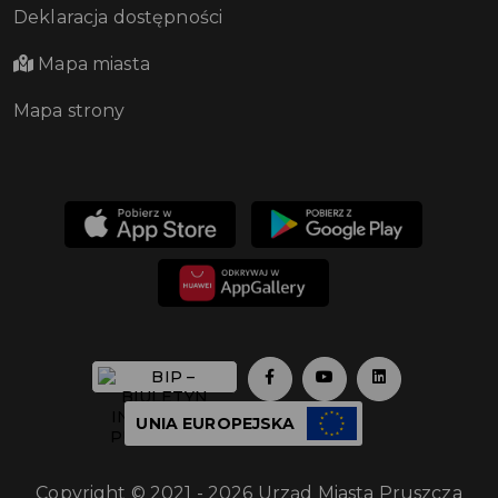
Deklaracja dostępności
Mapa miasta
Mapa strony
UNIA EUROPEJSKA
Copyright © 2021 - 2026 Urząd Miasta Pruszcza