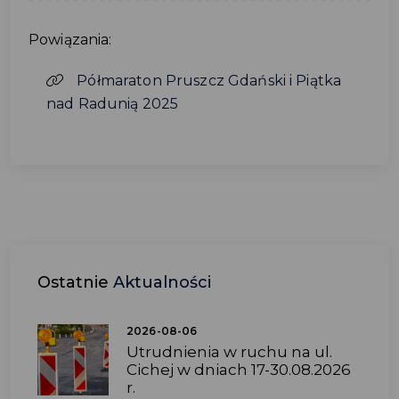
Powiązania:
Półmaraton Pruszcz Gdański i Piątka
nad Radunią 2025
Ostatnie
Aktualności
2026-08-06
Utrudnienia w ruchu na ul.
Cichej w dniach 17-30.08.2026
r.