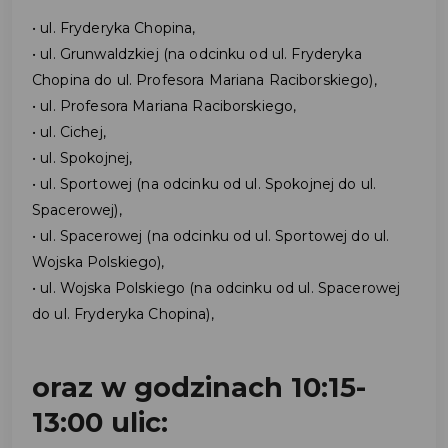
• ul. Fryderyka Chopina,
• ul. Grunwaldzkiej (na odcinku od ul. Fryderyka
Chopina do ul. Profesora Mariana Raciborskiego),
• ul. Profesora Mariana Raciborskiego,
• ul. Cichej,
• ul. Spokojnej,
• ul. Sportowej (na odcinku od ul. Spokojnej do ul.
Spacerowej),
• ul. Spacerowej (na odcinku od ul. Sportowej do ul.
Wojska Polskiego),
• ul. Wojska Polskiego (na odcinku od ul. Spacerowej
do ul. Fryderyka Chopina),
oraz w godzinach 10:15-
13:00 ulic: