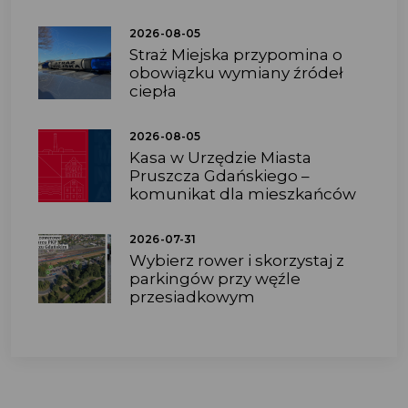
2026-08-05
Straż Miejska przypomina o
obowiązku wymiany źródeł
ciepła
2026-08-05
Kasa w Urzędzie Miasta
Pruszcza Gdańskiego –
komunikat dla mieszkańców
2026-07-31
Wybierz rower i skorzystaj z
parkingów przy węźle
przesiadkowym