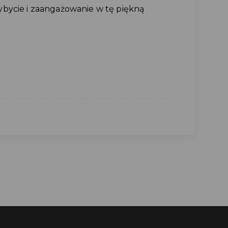
bycie i zaangażowanie w tę piękną