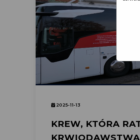
2025-11-13
KREW, KTÓRA RAT
KRWIODAWSTWA