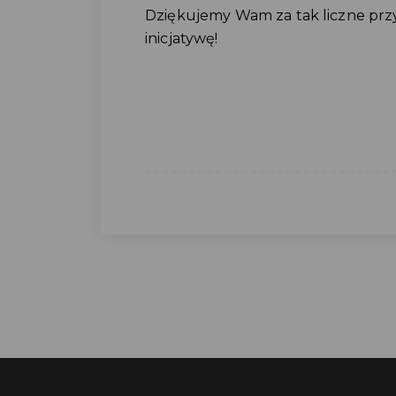
Dziękujemy Wam za tak liczne przy
inicjatywę!