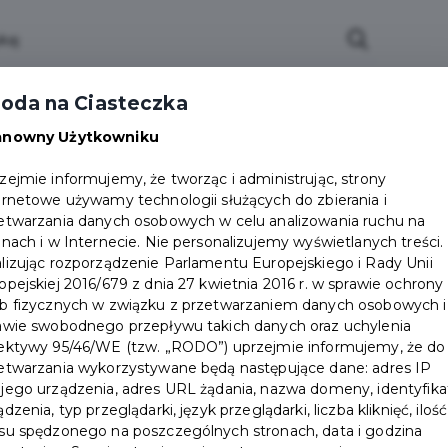
ci
Wydarzenia
O Mieście
Kultura i Sport
oda na Ciasteczka
eczna
Programy
Czyste miasto
Zainwes
anowny Użytkowniku
zu
Mapa Miasta
Załatw sprawę
Zamówie
zejmie informujemy, że tworząc i administrując, strony
ernetowe używamy technologii służących do zbierania i
Ochrona ludności
etwarzania danych osobowych w celu analizowania ruchu na
onach i w Internecie. Nie personalizujemy wyświetlanych treści.
ia małżeńskiego
lizując rozporządzenie Parlamentu Europejskiego i Rady Unii
opejskiej 2016/679 z dnia 27 kwietnia 2016 r. w sprawie ochrony
b fizycznych w związku z przetwarzaniem danych osobowych i
awie swobodnego przepływu takich danych oraz uchylenia
ektywy 95/46/WE (tzw. „RODO”) uprzejmie informujemy, że do
etwarzania wykorzystywane będą następujące dane: adres IP
jego urządzenia, adres URL żądania, nazwa domeny, identyfika
ądzenia, typ przeglądarki, język przeglądarki, liczba kliknięć, ilość
su spędzonego na poszczególnych stronach, data i godzina