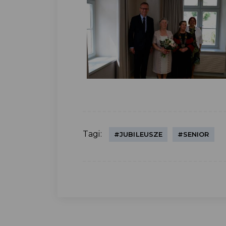
Tagi:
#JUBILEUSZE
#SENIOR